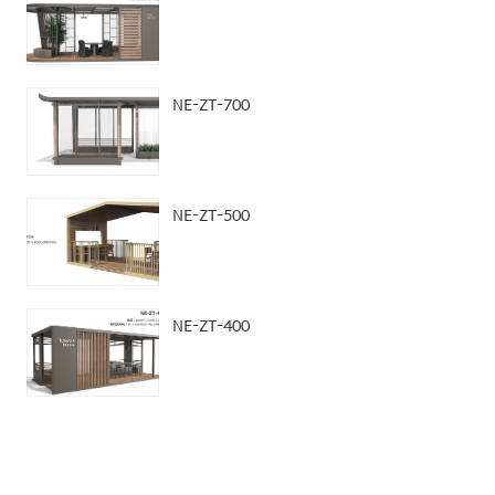
NE-ZT-700
NE-ZT-500
NE-ZT-400