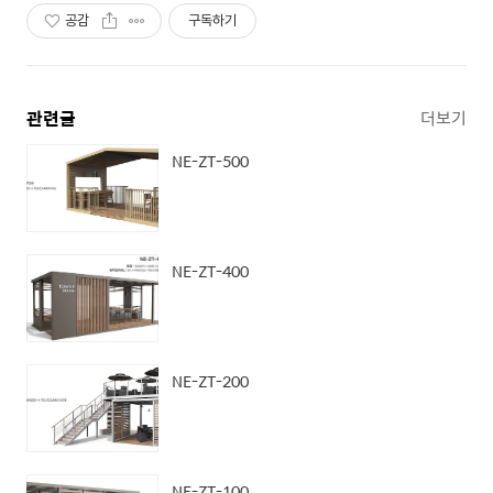
공감
구독하기
관련글
더보기
NE-ZT-500
NE-ZT-400
NE-ZT-200
NE-ZT-100