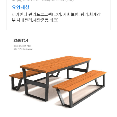
요양세상
재가센터 관리프로그램(급여, 사회보험, 평가,회계장
부,치매관리,재활운동,레크)