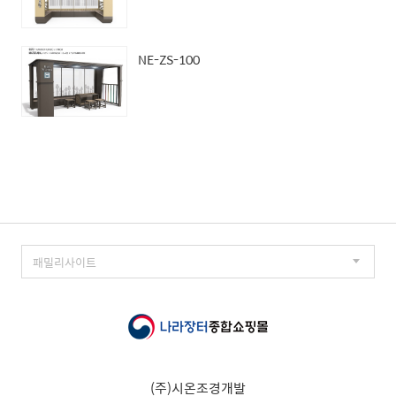
NE-ZS-100
(주)시온조경개발