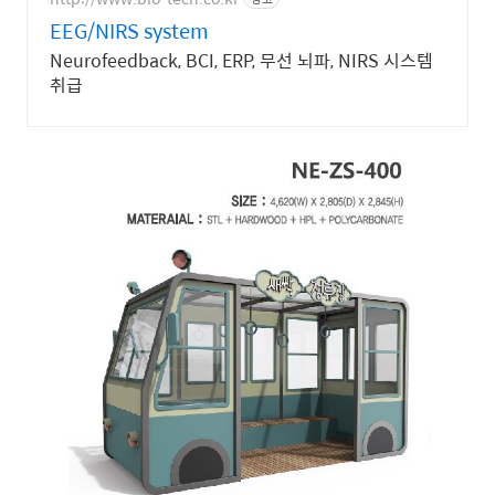
EEG/NIRS system
Neurofeedback, BCI, ERP, 무선 뇌파, NIRS 시스템
취급